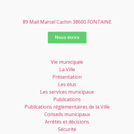
89 Mail Marcel Cachin 38600 FONTAINE
Nous écrire
Vie municipale
La Ville
Présentation
Les élus
Les services municipaux
Publications
Publications réglementaires de la Ville
Conseils municipaux
Arrêtés et décisions
Sécurité