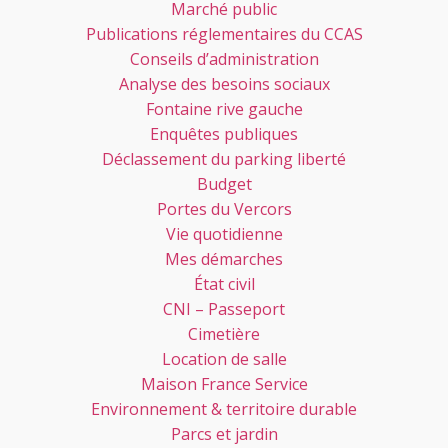
Marché public
Publications réglementaires du CCAS
Conseils d’administration
Analyse des besoins sociaux
Fontaine rive gauche
Enquêtes publiques
Déclassement du parking liberté
Budget
Portes du Vercors
Vie quotidienne
Mes démarches
État civil
CNI – Passeport
Cimetière
Location de salle
Maison France Service
Environnement & territoire durable
Parcs et jardin