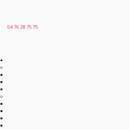
04 76 28 75 75