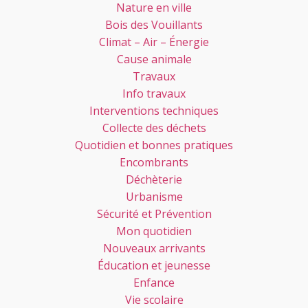
Nature en ville
Bois des Vouillants
Climat – Air – Énergie
Cause animale
Travaux
Info travaux
Interventions techniques
Collecte des déchets
Quotidien et bonnes pratiques
Encombrants
Déchèterie
Urbanisme
Sécurité et Prévention
Mon quotidien
Nouveaux arrivants
Éducation et jeunesse
Enfance
Vie scolaire