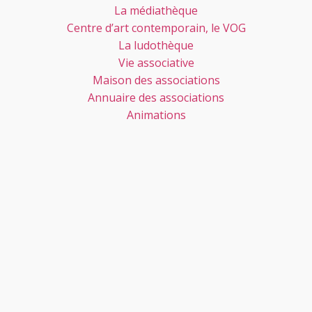
La médiathèque
Centre d’art contemporain, le VOG
La ludothèque
Vie associative
Maison des associations
Annuaire des associations
Animations