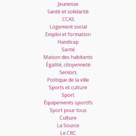
Jeunesse
Santé et solidarité
CCAS
Logement social
Emploi et formation
Handicap
Santé
Maison des habitants
Égalité, citoyenneté
Seniors
Politique de la ville
Sports et culture
Sport
Équipements sportifs
Sport pour tous
Culture
La Source
Le CRC