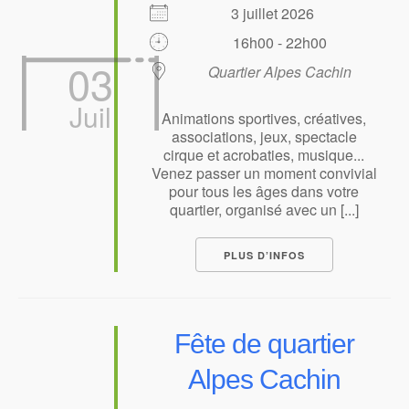
3 juillet 2026
16h00 - 22h00
03
Quartier Alpes Cachin
Juil
Animations sportives, créatives,
associations, jeux, spectacle
cirque et acrobaties, musique...
Venez passer un moment convivial
pour tous les âges dans votre
quartier, organisé avec un [...]
PLUS D’INFOS
Fête de quartier
Alpes Cachin