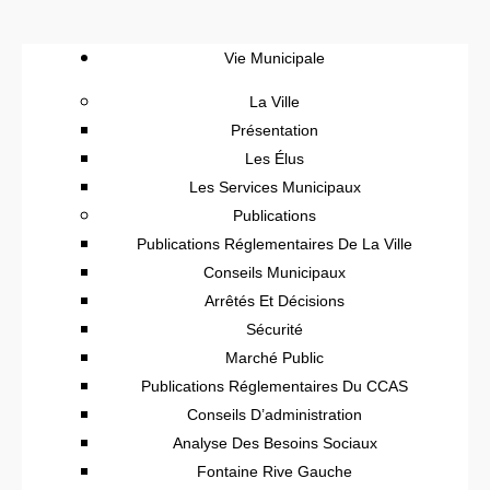
Vie Municipale
La Ville
Présentation
Les Élus
Les Services Municipaux
Publications
Publications Réglementaires De La Ville
Conseils Municipaux
Arrêtés Et Décisions
Sécurité
Marché Public
Publications Réglementaires Du CCAS
Conseils D’administration
Analyse Des Besoins Sociaux
Fontaine Rive Gauche