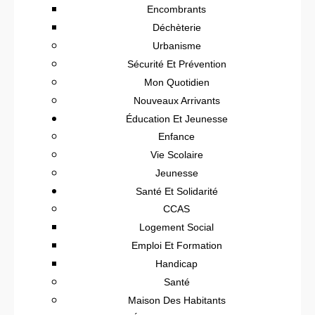
Encombrants
Déchèterie
Urbanisme
Sécurité Et Prévention
Mon Quotidien
Nouveaux Arrivants
Éducation Et Jeunesse
Enfance
Vie Scolaire
Jeunesse
Santé Et Solidarité
CCAS
Logement Social
Emploi Et Formation
Handicap
Santé
Maison Des Habitants