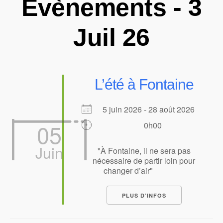
Évènements - 3
Juil 26
L’été à Fontaine
5 juin 2026 - 28 août 2026
05
0h00
Juin
"À Fontaine, il ne sera pas
nécessaire de partir loin pour
changer d’air"
PLUS D’INFOS