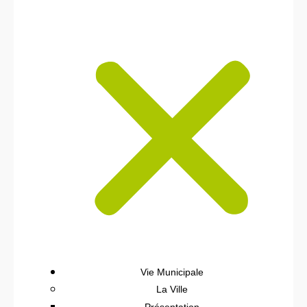
Vie Municipale
La Ville
Présentation