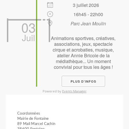
3 juillet 2026
16h45 - 22h00
03
Parc Jean Moulin
Juil
Animations sportives, créatives,
associations, jeux, spectacle
cirque et acrobaties, musique,
atelier Annie Bricole de la
médiathèque... Un moment
convivial pour tous les âges !
PLUS D’INFOS
Powered by
Events Manager
Coordonnées
Mairie de Fontaine
89 Mail Marcel Cachin