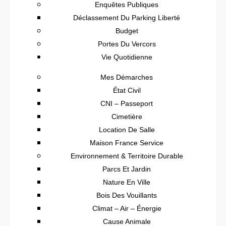
Enquêtes Publiques
Déclassement Du Parking Liberté
Budget
Portes Du Vercors
Vie Quotidienne
Mes Démarches
État Civil
CNI – Passeport
Cimetière
Location De Salle
Maison France Service
Environnement & Territoire Durable
Parcs Et Jardin
Nature En Ville
Bois Des Vouillants
Climat – Air – Énergie
Cause Animale