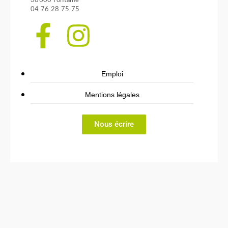
38600 Fontaine
04 76 28 75 75
Emploi
Mentions légales
Nous écrire