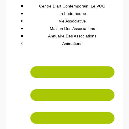
Centre D’art Contemporain, Le VOG
La Ludothèque
Vie Associative
Maison Des Associations
Annuaire Des Associations
Animations