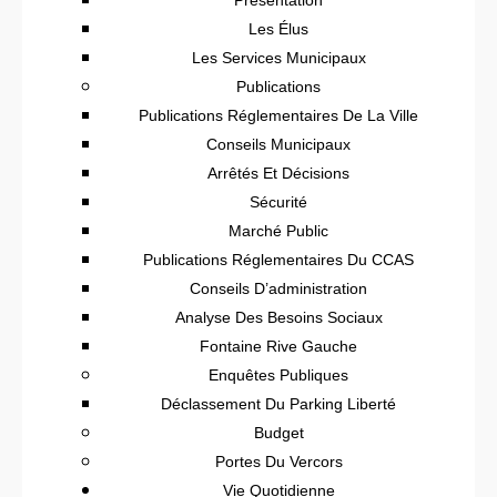
Les Élus
Les Services Municipaux
Publications
Publications Réglementaires De La Ville
Conseils Municipaux
Arrêtés Et Décisions
Sécurité
Marché Public
Publications Réglementaires Du CCAS
Conseils D’administration
Analyse Des Besoins Sociaux
Fontaine Rive Gauche
Enquêtes Publiques
Déclassement Du Parking Liberté
Budget
Portes Du Vercors
Vie Quotidienne