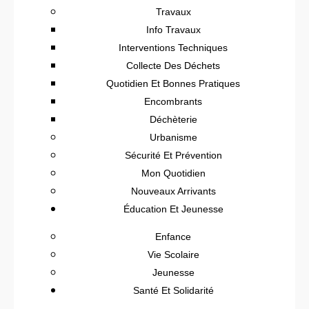
Travaux
Info Travaux
Interventions Techniques
Collecte Des Déchets
Quotidien Et Bonnes Pratiques
Encombrants
Déchèterie
Urbanisme
Sécurité Et Prévention
Mon Quotidien
Nouveaux Arrivants
Éducation Et Jeunesse
Enfance
Vie Scolaire
Jeunesse
Santé Et Solidarité