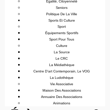
Égalité, Citoyenneté
Seniors
Politique De La Ville
Sports Et Culture
Sport
Équipements Sportifs
Sport Pour Tous
Culture
La Source
Le CRC
La Médiathèque
Centre D’art Contemporain, Le VOG
La Ludothèque
Vie Associative
Maison Des Associations
Annuaire Des Associations
Animations