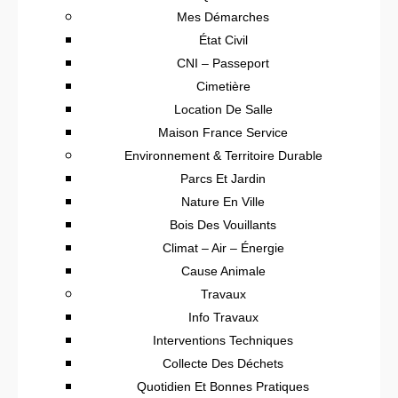
Mes Démarches
État Civil
CNI – Passeport
Cimetière
Location De Salle
Maison France Service
Environnement & Territoire Durable
Parcs Et Jardin
Nature En Ville
Bois Des Vouillants
Climat – Air – Énergie
Cause Animale
Travaux
Info Travaux
Interventions Techniques
Collecte Des Déchets
Quotidien Et Bonnes Pratiques