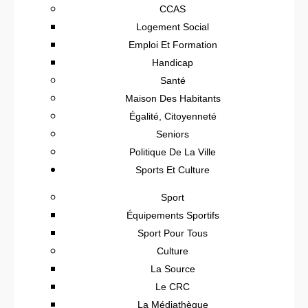
CCAS
Logement Social
Emploi Et Formation
Handicap
Santé
Maison Des Habitants
Égalité, Citoyenneté
Seniors
Politique De La Ville
Sports Et Culture
Sport
Équipements Sportifs
Sport Pour Tous
Culture
La Source
Le CRC
La Médiathèque