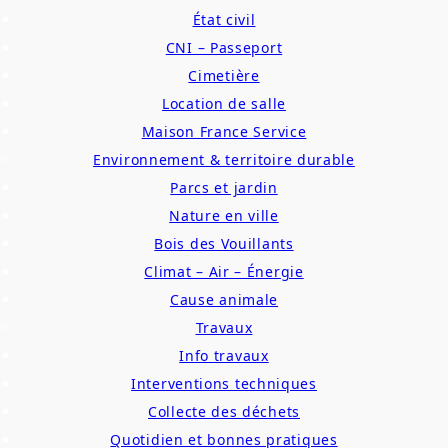
État civil
CNI – Passeport
Cimetière
Location de salle
Maison France Service
Environnement & territoire durable
Parcs et jardin
Nature en ville
Bois des Vouillants
Climat – Air – Énergie
Cause animale
Travaux
Info travaux
Interventions techniques
Collecte des déchets
Quotidien et bonnes pratiques