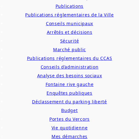
Publications
Publications réglementaires de la Ville
Conseils municipaux
Arrêtés et décisions
Sécurité
Marché public
Publications réglementaires du CCAS
Conseils d’administration
Analyse des besoins sociaux
Fontaine rive gauche
Enquêtes publiques
Déclassement du parking liberté
Budget
Portes du Vercors
Vie quotidienne
Mes démarches