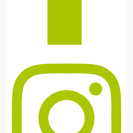
Instagram