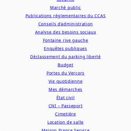
Marché public
Publications réglementaires du CCAS
Conseils d’administration
Analyse des besoins sociaux
Fontaine rive gauche
Enquêtes publiques
Déclassement du parking liberté
Budget
Portes du Vercors
Vie quotidienne
Mes démarches
État civil
CNI – Passeport
Cimetière
Location de salle
Maison France Service