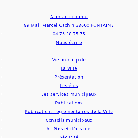
Aller au contenu
89 Mail Marcel Cachin 38600 FONTAINE
04 76 28 75 75
Nous écrire
Vie municipale
La Ville
Présentation
Les élus
Les services municipaux
Publications
Publications réglementaires de la Ville
Conseils municipaux
Arrêtés et décisions
Sécurité