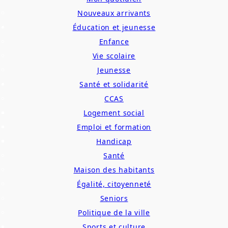
Nouveaux arrivants
Éducation et jeunesse
Enfance
Vie scolaire
Jeunesse
Santé et solidarité
CCAS
Logement social
Emploi et formation
Handicap
Santé
Maison des habitants
Égalité, citoyenneté
Seniors
Politique de la ville
Sports et culture