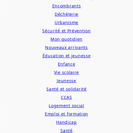
Encombrants
Déchèterie
Urbanisme
Sécurité et Prévention
Mon quotidien
Nouveaux arrivants
Éducation et jeunesse
Enfance
Vie scolaire
Jeunesse
Santé et solidarité
CCAS
Logement social
Emploi et formation
Handicap
Santé