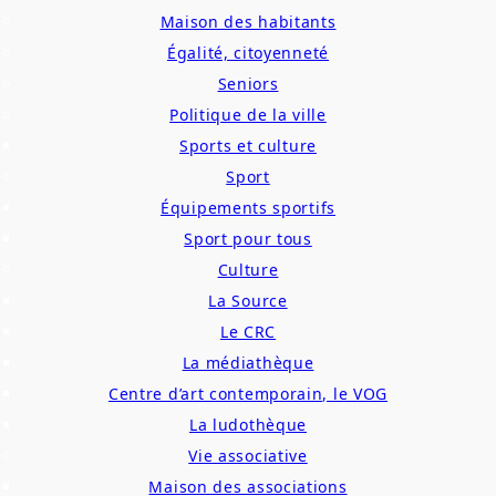
Maison des habitants
Égalité, citoyenneté
Seniors
Politique de la ville
Sports et culture
Sport
Équipements sportifs
Sport pour tous
Culture
La Source
Le CRC
La médiathèque
Centre d’art contemporain, le VOG
La ludothèque
Vie associative
Maison des associations