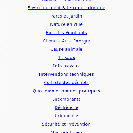
Environnement & territoire durable
Parcs et jardin
Nature en ville
Bois des Vouillants
Climat – Air – Énergie
Cause animale
Travaux
Info travaux
Interventions techniques
Collecte des déchets
Quotidien et bonnes pratiques
Encombrants
Déchèterie
Urbanisme
Sécurité et Prévention
Mon quotidien