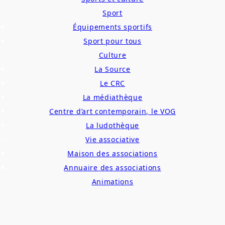
Sport
Équipements sportifs
Sport pour tous
Culture
La Source
Le CRC
La médiathèque
Centre d’art contemporain, le VOG
La ludothèque
Vie associative
Maison des associations
Annuaire des associations
Animations