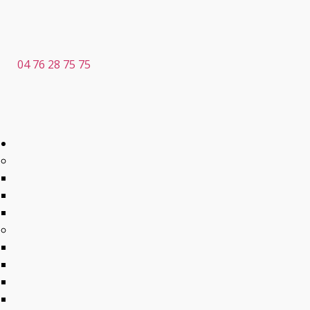
04 76 28 75 75