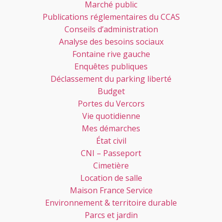
Marché public
Publications réglementaires du CCAS
Conseils d’administration
Analyse des besoins sociaux
Fontaine rive gauche
Enquêtes publiques
Déclassement du parking liberté
Budget
Portes du Vercors
Vie quotidienne
Mes démarches
État civil
CNI – Passeport
Cimetière
Location de salle
Maison France Service
Environnement & territoire durable
Parcs et jardin