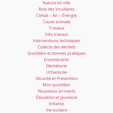
Nature en ville
Bois des Vouillants
Climat – Air – Énergie
Cause animale
Travaux
Info travaux
Interventions techniques
Collecte des déchets
Quotidien et bonnes pratiques
Encombrants
Déchèterie
Urbanisme
Sécurité et Prévention
Mon quotidien
Nouveaux arrivants
Éducation et jeunesse
Enfance
Vie scolaire