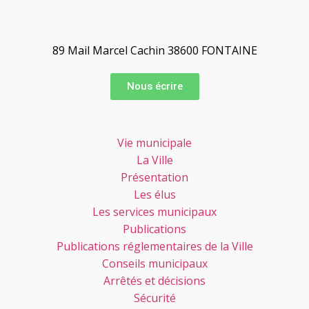
89 Mail Marcel Cachin 38600 FONTAINE
Nous écrire
Vie municipale
La Ville
Présentation
Les élus
Les services municipaux
Publications
Publications réglementaires de la Ville
Conseils municipaux
Arrêtés et décisions
Sécurité