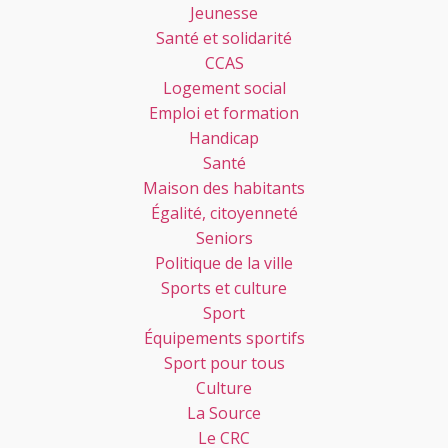
Jeunesse
Santé et solidarité
CCAS
Logement social
Emploi et formation
Handicap
Santé
Maison des habitants
Égalité, citoyenneté
Seniors
Politique de la ville
Sports et culture
Sport
Équipements sportifs
Sport pour tous
Culture
La Source
Le CRC