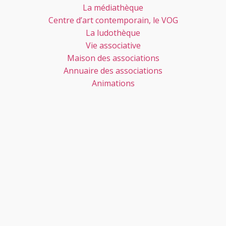
La médiathèque
Centre d’art contemporain, le VOG
La ludothèque
Vie associative
Maison des associations
Annuaire des associations
Animations