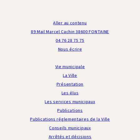
Aller au contenu
89 Mail Marcel Cachin 38600 FONTAINE
04 76 28 75 75
Nous écrire
Vie municipale
La Ville
Présentation
Les élus
Les services municipaux
Publications
Publications réglementaires de la Ville
Conseils municipaux
Arrêtés et décisions