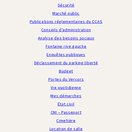
Sécurité
Marché public
Publications réglementaires du CCAS
Conseils d’administration
Analyse des besoins sociaux
Fontaine rive gauche
Enquêtes publiques
Déclassement du parking liberté
Budget
Portes du Vercors
Vie quotidienne
Mes démarches
État civil
CNI – Passeport
Cimetière
Location de salle