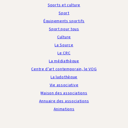
Sports et culture
Sport
Équipements sportifs
Sport pour tous
Culture
La Source
Le CRC
La médiathèque
Centre d’art contemporain, le VOG
La ludothèque
Vie associative
Maison des associations
Annuaire des associations
Animations