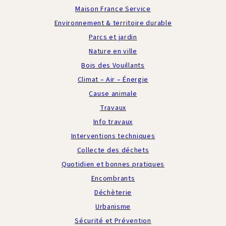
Maison France Service
Environnement & territoire durable
Parcs et jardin
Nature en ville
Bois des Vouillants
Climat – Air – Énergie
Cause animale
Travaux
Info travaux
Interventions techniques
Collecte des déchets
Quotidien et bonnes pratiques
Encombrants
Déchèterie
Urbanisme
Sécurité et Prévention