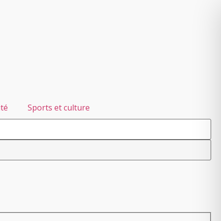
ité
Sports et culture