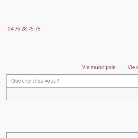
04 76 28 75 75
Vie municipale
Vie 