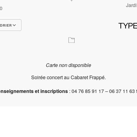
Jardi
00
TYPE
DRIER
Carte non disponible
Soirée concert au Cabaret Frappé.
nseignements et inscriptions
: 04 76 85 91 17 – 06 37 11 63 