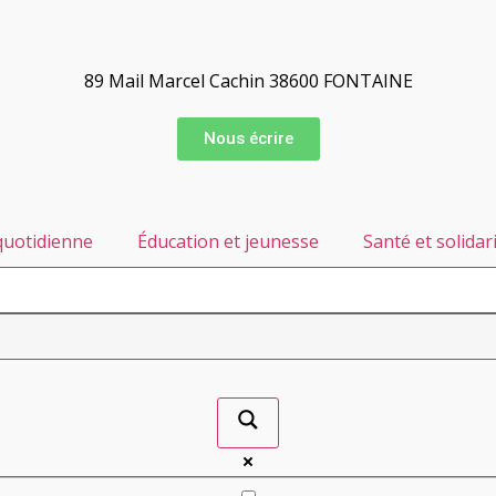
89 Mail Marcel Cachin 38600 FONTAINE
Nous écrire
quotidienne
Éducation et jeunesse
Santé et solidar