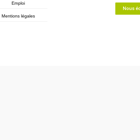
Emploi
Nous éc
Mentions légales