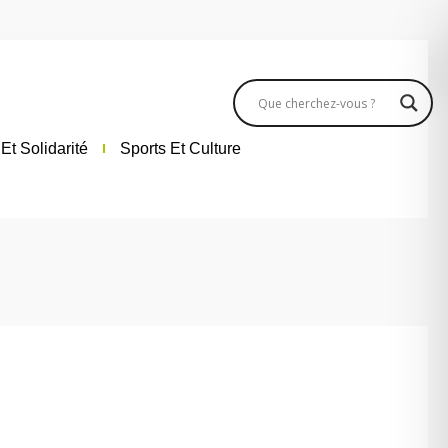
Et Solidarité
Sports Et Culture