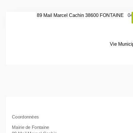
89 Mail Marcel Cachin 38600 FONTAINE
04
Vie Munici
Coordonnées
Mairie de Fontaine