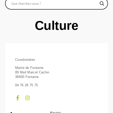
Culture
Coordonnées
Mairie de Fontaine
89 Mail Marcel Cachin
38600 Fontaine
04 76 28 75 75