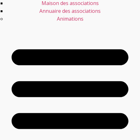
Maison des associations
Annuaire des associations
Animations