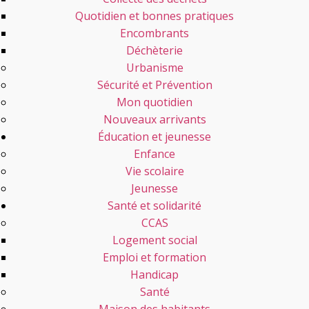
Quotidien et bonnes pratiques
Encombrants
Déchèterie
Urbanisme
Sécurité et Prévention
Mon quotidien
Nouveaux arrivants
Éducation et jeunesse
Enfance
Vie scolaire
Jeunesse
Santé et solidarité
CCAS
Logement social
Emploi et formation
Handicap
Santé