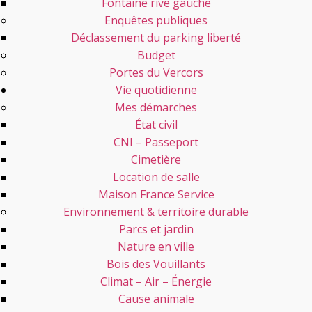
Fontaine rive gauche
Enquêtes publiques
Déclassement du parking liberté
Budget
Portes du Vercors
Vie quotidienne
Mes démarches
État civil
CNI – Passeport
Cimetière
Location de salle
Maison France Service
Environnement & territoire durable
Parcs et jardin
Nature en ville
Bois des Vouillants
Climat – Air – Énergie
Cause animale