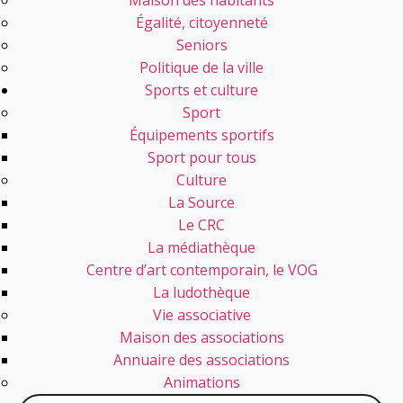
Maison des habitants
Égalité, citoyenneté
Seniors
Politique de la ville
Sports et culture
Sport
Équipements sportifs
Sport pour tous
Culture
La Source
Le CRC
La médiathèque
Centre d’art contemporain, le VOG
La ludothèque
Vie associative
Maison des associations
Annuaire des associations
Animations