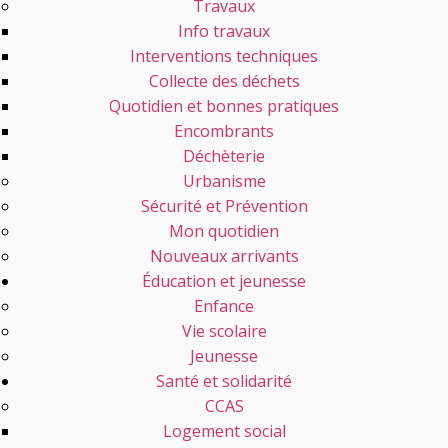
Travaux
Info travaux
Interventions techniques
Collecte des déchets
Quotidien et bonnes pratiques
Encombrants
Déchèterie
Urbanisme
Sécurité et Prévention
Mon quotidien
Nouveaux arrivants
Éducation et jeunesse
Enfance
Vie scolaire
Jeunesse
Santé et solidarité
CCAS
Logement social