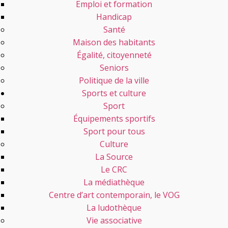
Emploi et formation
Handicap
Santé
Maison des habitants
Égalité, citoyenneté
Seniors
Politique de la ville
Sports et culture
Sport
Équipements sportifs
Sport pour tous
Culture
La Source
Le CRC
La médiathèque
Centre d’art contemporain, le VOG
La ludothèque
Vie associative