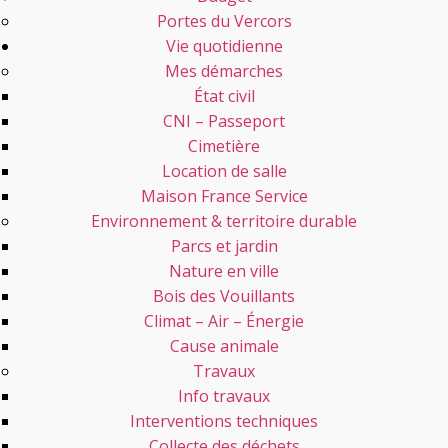
Portes du Vercors
Vie quotidienne
Mes démarches
État civil
CNI – Passeport
Cimetière
Location de salle
Maison France Service
Environnement & territoire durable
Parcs et jardin
Nature en ville
Bois des Vouillants
Climat – Air – Énergie
Cause animale
Travaux
Info travaux
Interventions techniques
Collecte des déchets