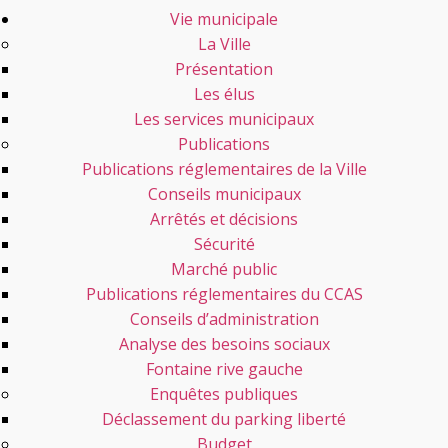
Vie municipale
La Ville
Présentation
Les élus
Les services municipaux
Publications
Publications réglementaires de la Ville
Conseils municipaux
Arrêtés et décisions
Sécurité
Marché public
Publications réglementaires du CCAS
Conseils d’administration
Analyse des besoins sociaux
Fontaine rive gauche
Enquêtes publiques
Déclassement du parking liberté
Budget