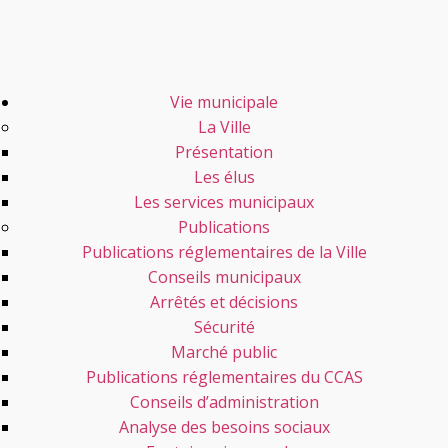
Vie municipale
La Ville
Présentation
Les élus
Les services municipaux
Publications
Publications réglementaires de la Ville
Conseils municipaux
Arrêtés et décisions
Sécurité
Marché public
Publications réglementaires du CCAS
Conseils d’administration
Analyse des besoins sociaux