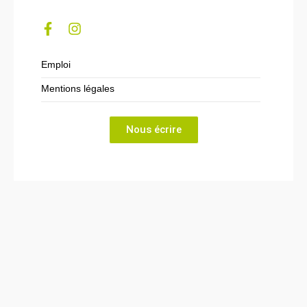
Emploi
Mentions légales
Nous écrire