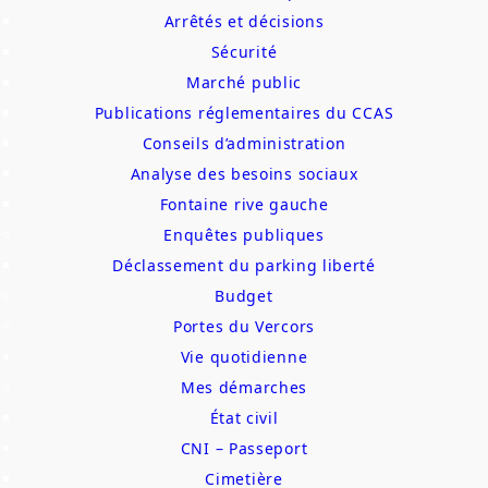
Arrêtés et décisions
Sécurité
Marché public
Publications réglementaires du CCAS
Conseils d’administration
Analyse des besoins sociaux
Fontaine rive gauche
Enquêtes publiques
Déclassement du parking liberté
Budget
Portes du Vercors
Vie quotidienne
Mes démarches
État civil
CNI – Passeport
Cimetière