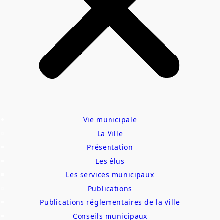
Vie municipale
La Ville
Présentation
Les élus
Les services municipaux
Publications
Publications réglementaires de la Ville
Conseils municipaux