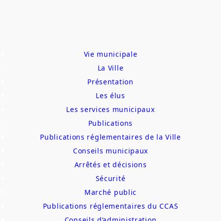
Vie municipale
La Ville
Présentation
Les élus
Les services municipaux
Publications
Publications réglementaires de la Ville
Conseils municipaux
Arrêtés et décisions
Sécurité
Marché public
Publications réglementaires du CCAS
Conseils d’administration