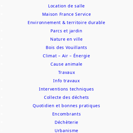
Location de salle
Maison France Service
Environnement & territoire durable
Parcs et jardin
Nature en ville
Bois des Vouillants
Climat – Air – Énergie
Cause animale
Travaux
Info travaux
Interventions techniques
Collecte des déchets
Quotidien et bonnes pratiques
Encombrants
Déchèterie
Urbanisme