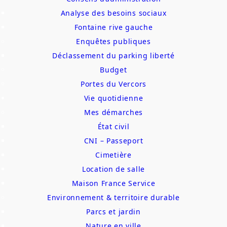
Analyse des besoins sociaux
Fontaine rive gauche
Enquêtes publiques
Déclassement du parking liberté
Budget
Portes du Vercors
Vie quotidienne
Mes démarches
État civil
CNI – Passeport
Cimetière
Location de salle
Maison France Service
Environnement & territoire durable
Parcs et jardin
Nature en ville