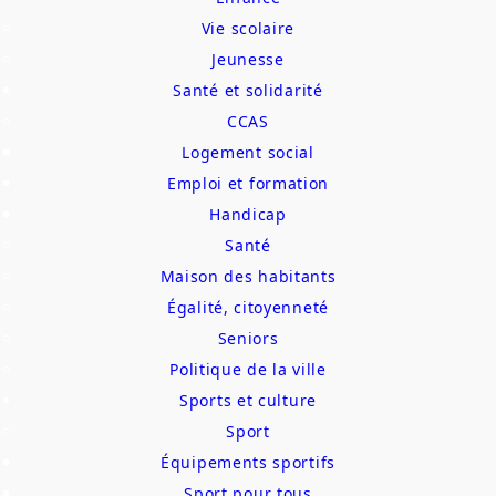
Vie scolaire
Jeunesse
Santé et solidarité
CCAS
Logement social
Emploi et formation
Handicap
Santé
Maison des habitants
Égalité, citoyenneté
Seniors
Politique de la ville
Sports et culture
Sport
Équipements sportifs
Sport pour tous