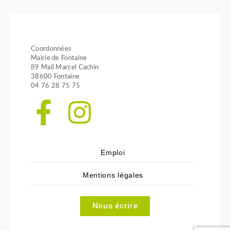
Coordonnées
Mairie de Fontaine
89 Mail Marcel Cachin
38600 Fontaine
04 76 28 75 75
Emploi
Mentions légales
Nous écrire