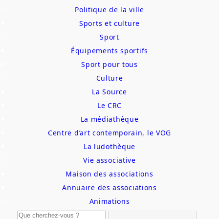
Politique de la ville
Sports et culture
Sport
Équipements sportifs
Sport pour tous
Culture
La Source
Le CRC
La médiathèque
Centre d’art contemporain, le VOG
La ludothèque
Vie associative
Maison des associations
Annuaire des associations
Animations