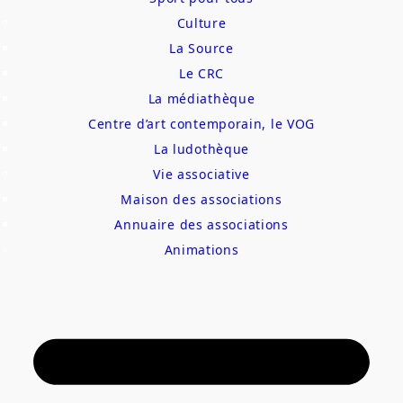
Culture
La Source
Le CRC
La médiathèque
Centre d’art contemporain, le VOG
La ludothèque
Vie associative
Maison des associations
Annuaire des associations
Animations