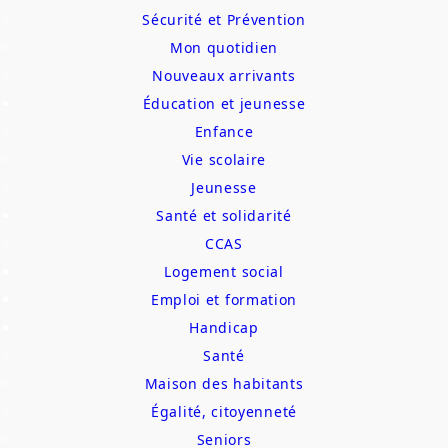
Sécurité et Prévention
Mon quotidien
Nouveaux arrivants
Éducation et jeunesse
Enfance
Vie scolaire
Jeunesse
Santé et solidarité
CCAS
Logement social
Emploi et formation
Handicap
Santé
Maison des habitants
Égalité, citoyenneté
Seniors