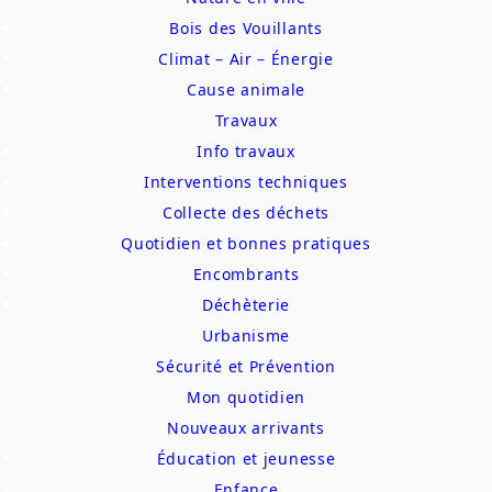
Bois des Vouillants
Climat – Air – Énergie
Cause animale
Travaux
Info travaux
Interventions techniques
Collecte des déchets
Quotidien et bonnes pratiques
Encombrants
Déchèterie
Urbanisme
Sécurité et Prévention
Mon quotidien
Nouveaux arrivants
Éducation et jeunesse
Enfance