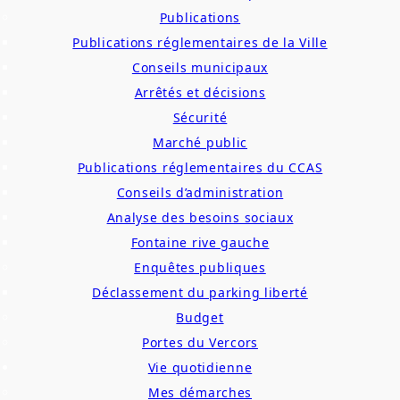
Publications
Publications réglementaires de la Ville
Conseils municipaux
Arrêtés et décisions
Sécurité
Marché public
Publications réglementaires du CCAS
Conseils d’administration
Analyse des besoins sociaux
Fontaine rive gauche
Enquêtes publiques
Déclassement du parking liberté
Budget
Portes du Vercors
Vie quotidienne
Mes démarches