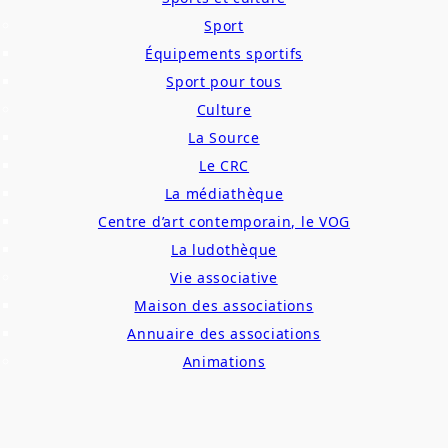
Sport
Équipements sportifs
Sport pour tous
Culture
La Source
Le CRC
La médiathèque
Centre d’art contemporain, le VOG
La ludothèque
Vie associative
Maison des associations
Annuaire des associations
Animations