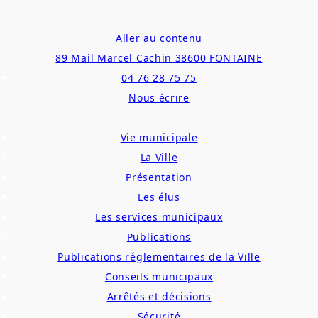
Aller au contenu
89 Mail Marcel Cachin 38600 FONTAINE
04 76 28 75 75
Nous écrire
Vie municipale
La Ville
Présentation
Les élus
Les services municipaux
Publications
Publications réglementaires de la Ville
Conseils municipaux
Arrêtés et décisions
Sécurité