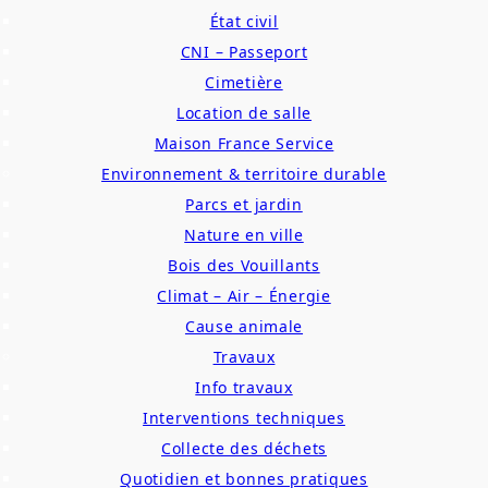
État civil
CNI – Passeport
Cimetière
Location de salle
Maison France Service
Environnement & territoire durable
Parcs et jardin
Nature en ville
Bois des Vouillants
Climat – Air – Énergie
Cause animale
Travaux
Info travaux
Interventions techniques
Collecte des déchets
Quotidien et bonnes pratiques