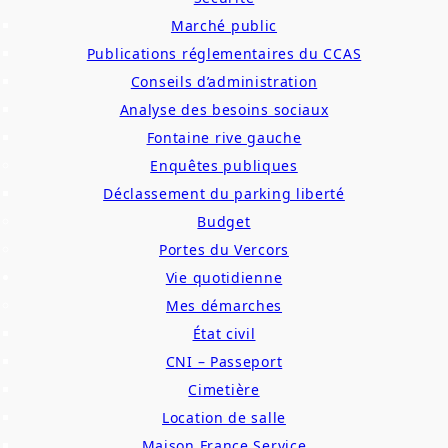
Marché public
Publications réglementaires du CCAS
Conseils d’administration
Analyse des besoins sociaux
Fontaine rive gauche
Enquêtes publiques
Déclassement du parking liberté
Budget
Portes du Vercors
Vie quotidienne
Mes démarches
État civil
CNI – Passeport
Cimetière
Location de salle
Maison France Service