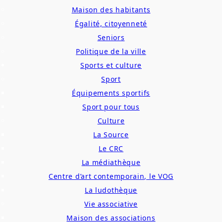
Maison des habitants
Égalité, citoyenneté
Seniors
Politique de la ville
Sports et culture
Sport
Équipements sportifs
Sport pour tous
Culture
La Source
Le CRC
La médiathèque
Centre d’art contemporain, le VOG
La ludothèque
Vie associative
Maison des associations