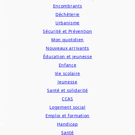
Encombrants
Déchèterie
Urbanisme
Sécurité et Prévention
Mon quotidien
Nouveaux arrivants
Éducation et jeunesse
Enfance
Vie scolaire
Jeunesse
Santé et solidarité
CCAS
Logement social
Emploi et formation
Handicap
Santé