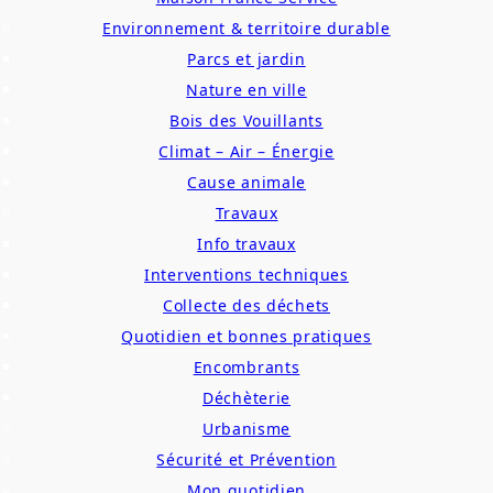
Environnement & territoire durable
Parcs et jardin
Nature en ville
Bois des Vouillants
Climat – Air – Énergie
Cause animale
Travaux
Info travaux
Interventions techniques
Collecte des déchets
Quotidien et bonnes pratiques
Encombrants
Déchèterie
Urbanisme
Sécurité et Prévention
Mon quotidien