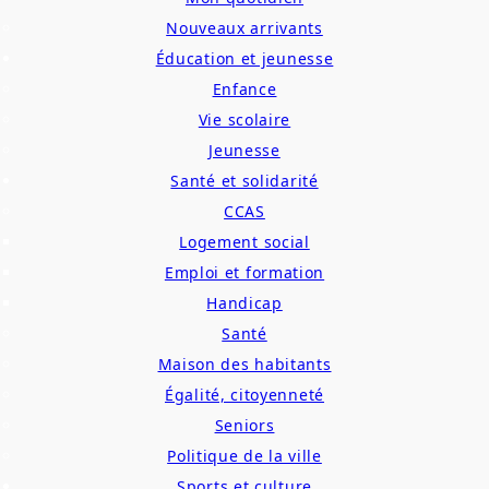
Nouveaux arrivants
Éducation et jeunesse
Enfance
Vie scolaire
Jeunesse
Santé et solidarité
CCAS
Logement social
Emploi et formation
Handicap
Santé
Maison des habitants
Égalité, citoyenneté
Seniors
Politique de la ville
Sports et culture