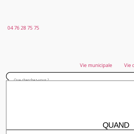
04 76 28 75 75
Vie municipale
Vie 
QUAND