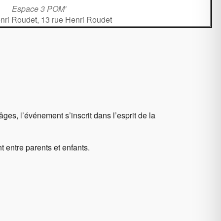
Espace 3 POM'
nri Roudet, 13 rue Henri Roudet
âges, l’événement s’inscrit dans l’esprit de la
 entre parents et enfants.