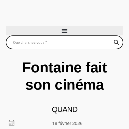
Fontaine fait
son cinéma
QUAND
18 février 2026