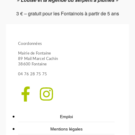
3 € – gratuit pour les Fontainois à partir de 5 ans
Coordonnées
Mairie de Fontaine
89 Mail Marcel Cachin
38600 Fontaine
04 76 28 75 75
Emploi
Mentions légales