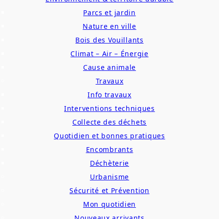
Parcs et jardin
Nature en ville
Bois des Vouillants
Climat – Air – Énergie
Cause animale
Travaux
Info travaux
Interventions techniques
Collecte des déchets
Quotidien et bonnes pratiques
Encombrants
Déchèterie
Urbanisme
Sécurité et Prévention
Mon quotidien
Nouveaux arrivants