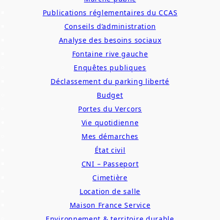
Publications réglementaires du CCAS
Conseils d’administration
Analyse des besoins sociaux
Fontaine rive gauche
Enquêtes publiques
Déclassement du parking liberté
Budget
Portes du Vercors
Vie quotidienne
Mes démarches
État civil
CNI – Passeport
Cimetière
Location de salle
Maison France Service
Environnement & territoire durable