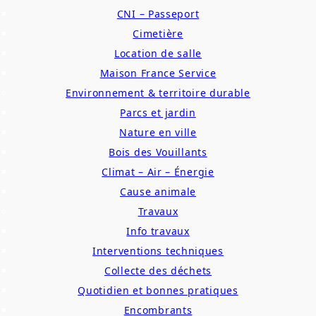
CNI – Passeport
Cimetière
Location de salle
Maison France Service
Environnement & territoire durable
Parcs et jardin
Nature en ville
Bois des Vouillants
Climat – Air – Énergie
Cause animale
Travaux
Info travaux
Interventions techniques
Collecte des déchets
Quotidien et bonnes pratiques
Encombrants