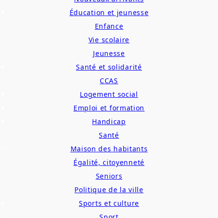
Éducation et jeunesse
Enfance
Vie scolaire
Jeunesse
Santé et solidarité
CCAS
Logement social
Emploi et formation
Handicap
Santé
Maison des habitants
Égalité, citoyenneté
Seniors
Politique de la ville
Sports et culture
Sport