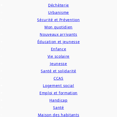
Déchèterie
Urbanisme
Sécurité et Prévention
Mon quotidien
Nouveaux arrivants
Éducation et jeunesse
Enfance
Vie scolaire
Jeunesse
Santé et solidarité
CCAS
Logement social
Emploi et formation
Handicap
Santé
Maison des habitants