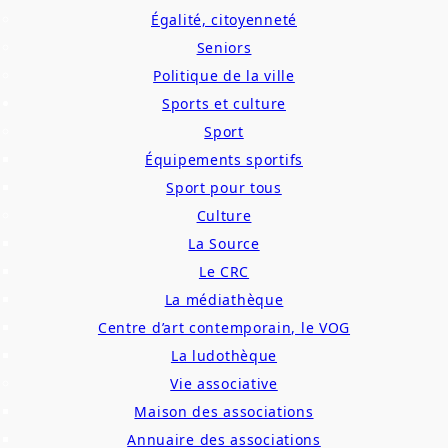
Égalité, citoyenneté
Seniors
Politique de la ville
Sports et culture
Sport
Équipements sportifs
Sport pour tous
Culture
La Source
Le CRC
La médiathèque
Centre d’art contemporain, le VOG
La ludothèque
Vie associative
Maison des associations
Annuaire des associations