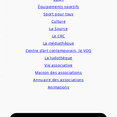
Équipements sportifs
Sport pour tous
Culture
La Source
Le CRC
La médiathèque
Centre d’art contemporain, le VOG
La ludothèque
Vie associative
Maison des associations
Annuaire des associations
Animations