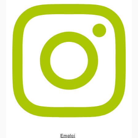
Emploi