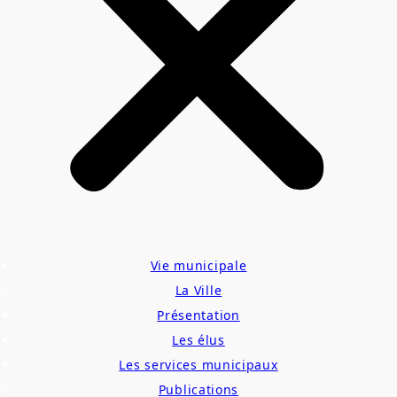
Vie municipale
La Ville
Présentation
Les élus
Les services municipaux
Publications