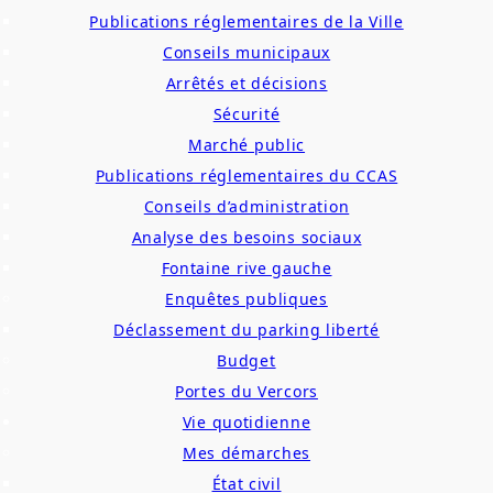
Publications réglementaires de la Ville
Conseils municipaux
Arrêtés et décisions
Sécurité
Marché public
Publications réglementaires du CCAS
Conseils d’administration
Analyse des besoins sociaux
Fontaine rive gauche
Enquêtes publiques
Déclassement du parking liberté
Budget
Portes du Vercors
Vie quotidienne
Mes démarches
État civil