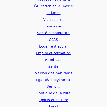
Éducation et jeunesse
Enfance
Vie scolaire
Jeunesse
Santé et solidarité
CCAS
Logement social
Emploi et formation
Handicap
Santé
Maison des habitants
Égalité, citoyenneté
Seniors
Politique de la ville
Sports et culture
Sport