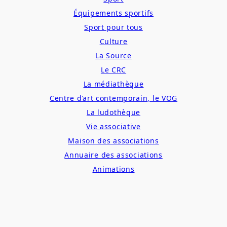
Équipements sportifs
Sport pour tous
Culture
La Source
Le CRC
La médiathèque
Centre d’art contemporain, le VOG
La ludothèque
Vie associative
Maison des associations
Annuaire des associations
Animations